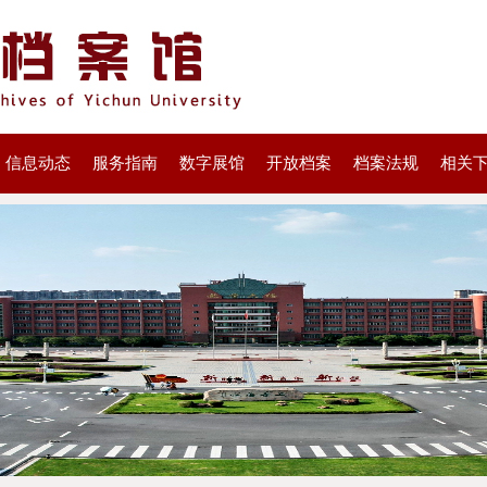
信息动态
服务指南
数字展馆
开放档案
档案法规
相关