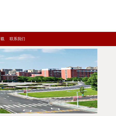
下载
联系我们