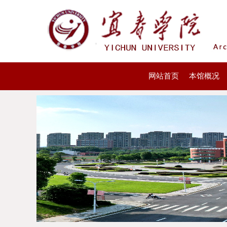
网站首页
本馆概况