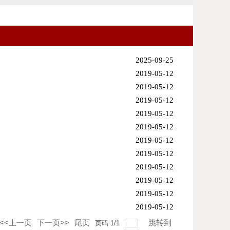
2025-09-25
2019-05-12
2019-05-12
2019-05-12
2019-05-12
2019-05-12
2019-05-12
2019-05-12
2019-05-12
2019-05-12
2019-05-12
2019-05-12
<<上一页
下一页>>
尾页
跳转到
页码
1
/
1