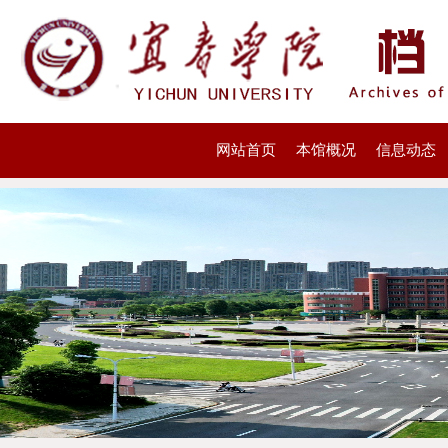
网站首页
本馆概况
信息动态