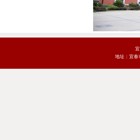
宜
地址：宜春市