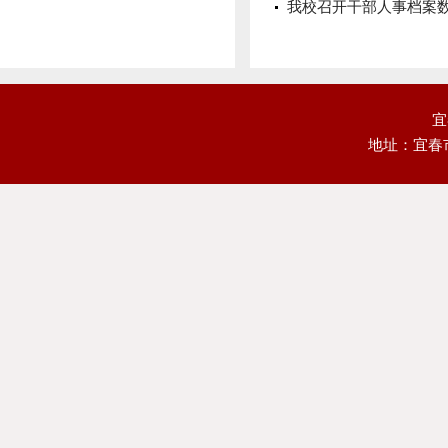
我校召开干部人事档案
宜
地址：宜春市