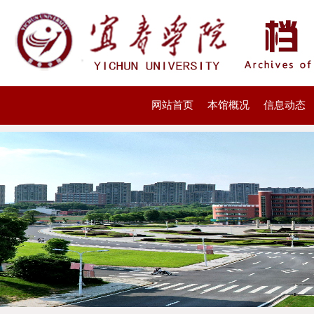
网站首页
本馆概况
信息动态