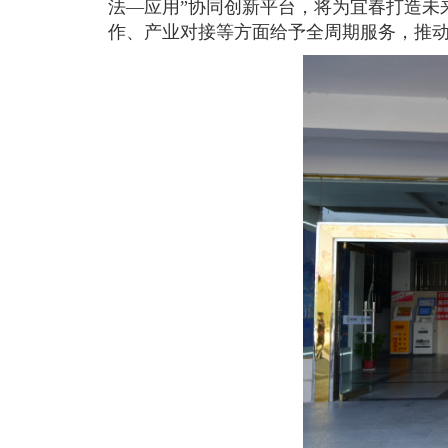
法—应用”协同创新平台，将为宜春打造未
作、产业对接等方面给予全周期服务，推