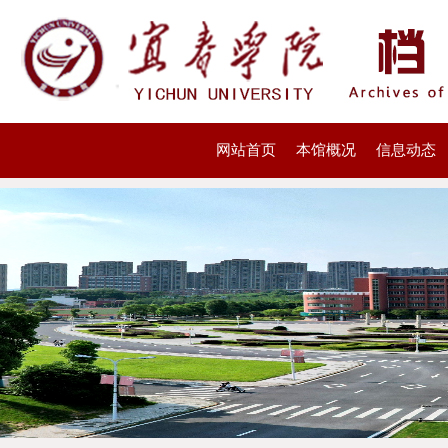
网站首页
本馆概况
信息动态