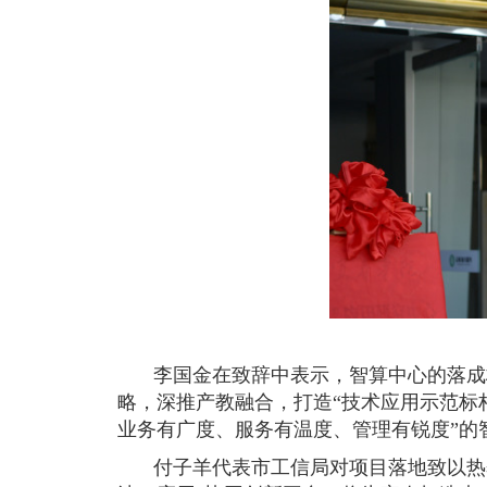
李国金在致辞中表示，智算中心的落成
略，深推产教融合，打造“技术应用示范标杆
业务有广度、服务有温度、管理有锐度”的
付子羊代表市工信局对项目落地致以热