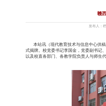
赣
发布人：
本站讯（现代教育技术与信息中心
供稿
式揭牌。校党委书记李国金，党委副书记
以及校直各部门、各教学院负责人与师生