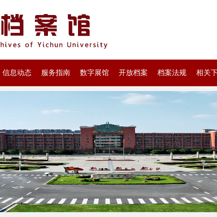
信息动态
服务指南
数字展馆
开放档案
档案法规
相关