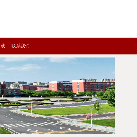
下载
联系我们