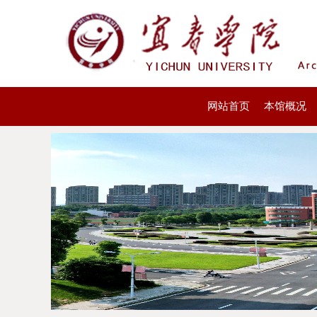
网站首页
本馆概况