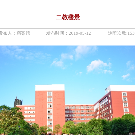
二教楼景
发布人：档案馆 发布时间：2019-05-12 浏览次数:
153