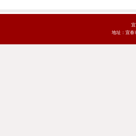
宜
地址：宜春市