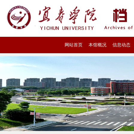
网站首页
本馆概况
信息动态