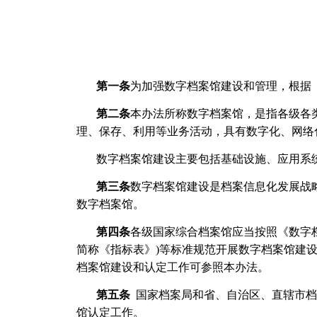
第一条
为加强数字档案馆建设和管理，根据
第二条
本办法所称数字档案馆，是指各级各
理、保存、利用等业务活动，具有数字化、网络
数字档案馆建设主要包括基础设施、应用系
第三条
数字档案馆建设是档案信息化发展战
数字档案馆。
第四条
各级国家综合档案馆应当按照《数字
简称《指标表》)等标准规范开展数字档案馆建
档案馆建设和认定工作可参照本办法。
第五条
国家档案局和省、自治区、直辖市档
馆认定工作。