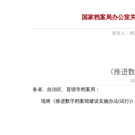
国家档案局办公室关
发布人：档
《推进
2
各省、自治区、直辖市档案局：
现将《推进数字档案馆建设实施办法
(试行