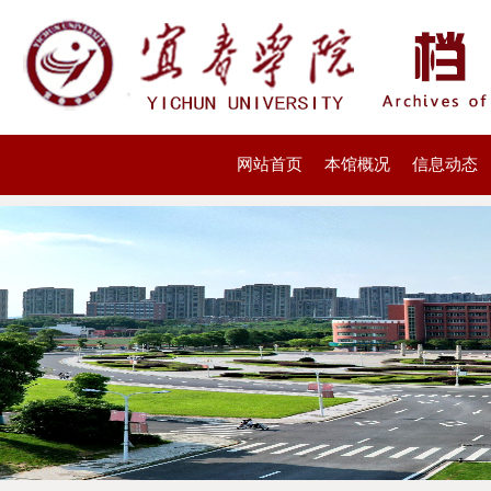
网站首页
本馆概况
信息动态