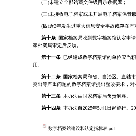
(二)未建立全部馆藏文件级目录数据库；
(三)未接收电子档案或未开展电子档案保管
(四)近3年发生过重大信息安全事故或存在
第十条
国家档案局收到数字档案馆认定申请
家档案局审定后反馈。
第十一条
已经建成数字档案馆的单位应当积
用。
第十二条
国家档案局和省、自治区、直辖市
突出等严重问题的数字档案馆提出整改要求，对
第十三条
本办法由国家档案局负责解释。
第十四条
本办法自2025年5月1日起施行。2
数字档案馆建设和认定指标表.pdf