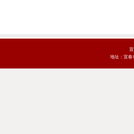
宜
地址：宜春市