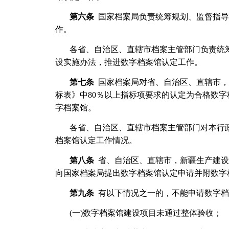
第六条
国家档案局负责统筹规划、监督指导
作。
各省、自治区、直辖市档案主管部门负责统
设实施办法，推进数字档案馆认定工作。
第七条
国家档案局对省、自治区、直辖市，
标表》中80％以上指标项要求的认定为合格数
字档案馆。
各省、自治区、直辖市档案主管部门对本行
档案馆认定工作情况。
第八条
省、自治区、直辖市，新疆生产建设
向国家档案局提出数字档案馆认定申请并附数字
第九条
有以下情况之一的，不能申请数字档
(一)数字档案馆建设项目未通过整体验收；