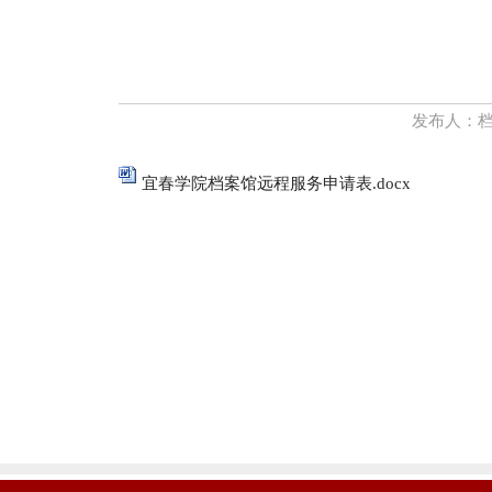
发布人：
宜春学院档案馆远程服务申请表.docx