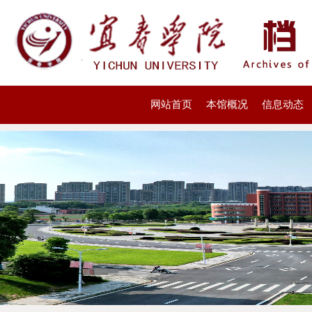
网站首页
本馆概况
信息动态