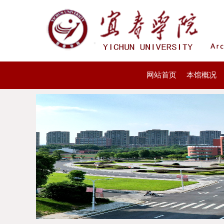
网站首页
本馆概况