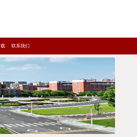
下载
联系我们