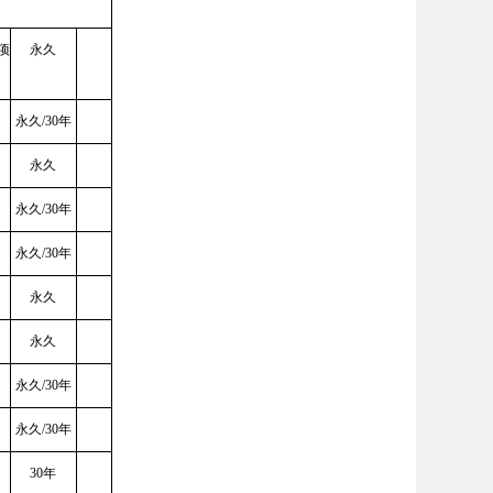
项
永久
永久
/
30年
永久
永久
/30年
永久
/30年
永久
永久
永久
/30年
永久
/30年
30年