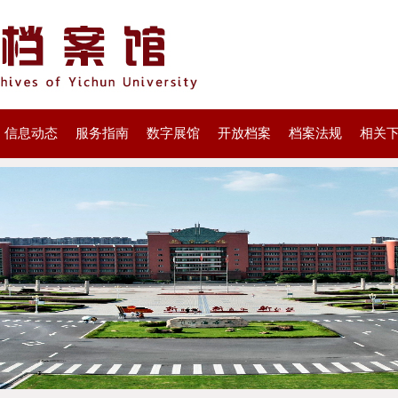
信息动态
服务指南
数字展馆
开放档案
档案法规
相关