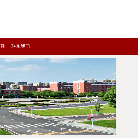
下载
联系我们