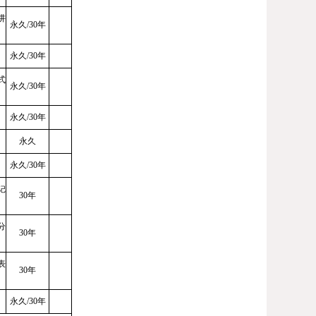
讲
永久
/30年
永久
/30年
式
永久
/30年
永久
/30年
永久
永久
/30年
记
30年
分
30年
表
30年
永久
/30年