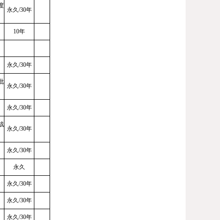
度
永久
/30年
10年
永久
/30年
批
永久
/30年
永久
/30年
战
永久
/30年
永久
/30年
永久
永久
/30年
永久
/30年
永久
/30年