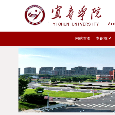
网站首页
本馆概况